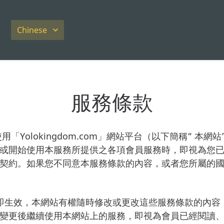
Chinese
服務條款
使用「Yolokingdom.com」網站平台（以下簡稱“ 本
成或開始使用本服務所提供之各項會員服務時，即視為您
契約。如果您不同意本服務條款的內容，或者您所屬的
即生效，本網站有權隨時修改或更改這些服務條款的內容
變更後繼續使用本網站上的服務，即視為會員已經閱讀